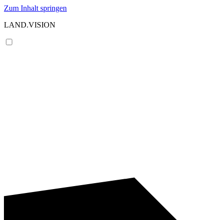
Zum Inhalt springen
LAND.VISION